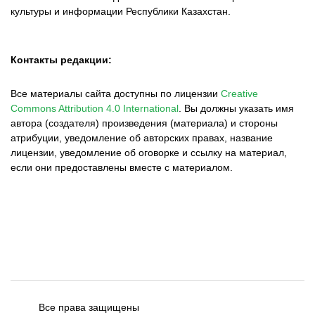
культуры и информации Республики Казахстан.
Контакты редакции:
Все материалы сайта доступны по лицензии
Creative
Commons Attribution 4.0 International
.
Вы должны указать имя
автора (создателя) произведения (материала) и стороны
атрибуции, уведомление об авторских правах, название
лицензии, уведомление об оговорке и ссылку на материал,
если они предоставлены вместе с материалом.
Все права защищены