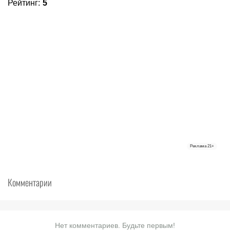
Рейтинг
:
5
Реклама
21+
Комментарии
Нет комментариев. Будьте первым!