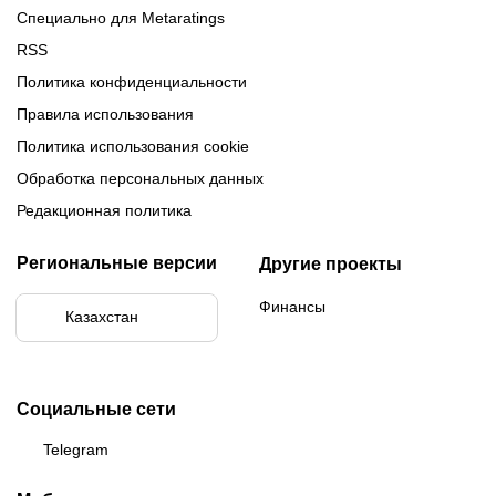
Специально для Metaratings
RSS
Политика конфиденциальности
Правила использования
Политика использования cookie
Обработка персональных данных
Редакционная политика
Региональные версии
Другие проекты
Финансы
Казахстан
Социальные сети
Telegram