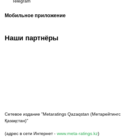
Telegram
Мобильное приложение
Наши партнёры
ФК «Кайрат»
ФК «Астана»
ФК «Тобол»
Сетевое издание "Metaratings Qazaqstan (Метарейтингс
Қазақстан)"
(адрес в сети Интернет -
www.meta-ratings.kz
)