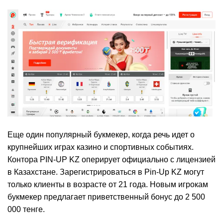
Еще один популярный букмекер, когда речь идет о
крупнейших играх казино и спортивных событиях.
Контора PIN-UP KZ оперирует официально с лицензией
в Казахстане. Зарегистрироваться в Pin-Up KZ могут
только клиенты в возрасте от 21 года. Новым игрокам
букмекер предлагает приветственный бонус до 2 500
000 тенге.