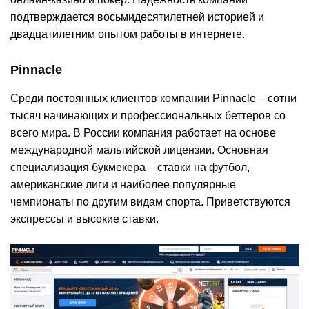
подтверждается восьмидесятилетней историей и
двадцатилетним опытом работы в интернете.
Pinnacle
Среди постоянных клиентов компании Pinnacle – сотни
тысяч начинающих и профессиональных беттеров со
всего мира. В России компания работает на основе
международной мальтийской лицензии. Основная
специализация букмекера – ставки на футбол,
американские лиги и наиболее популярные
чемпионаты по другим видам спорта. Приветствуются
экспрессы и высокие ставки.