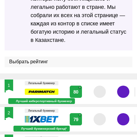
легально работают в стране. Мы
собрали их всех на этой странице —
каждая из контор в списке имеет
богатую историю и легальный статус
в Казахстане.
Выбрать рейтинг
Все букмекеры
Легальный букмекер
1
Букмекерские конторы Казахстана
?
80
Надежные букмекеры
Лучший киберспортивный букмекер
Букмекеры с высокими коэффициентами
Легальный букмекер
2
?
79
Новые в Казахстане
Лучший букмекерский бренд*
VIP