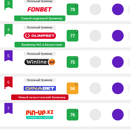
Легальный букмекер
3
?
Лучшие в Мире
78
Самый надежный букмекер
Букмекеры из СНГ
Легальный букмекер
4
Без верификации
?
77
Букмекер №1 в Казахстане
Легальный букмекер
5
?
75
Легальный букмекер
6
?
56
Новый казахстанский букмекер
7
?
76