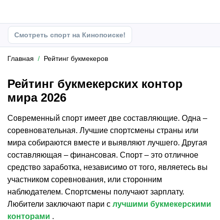
Смотреть спорт на Кинопоиске!
Главная
Рейтинг букмекеров
Рейтинг букмекерских контор
мира 2026
Современный спорт имеет две составляющие. Одна –
соревновательная. Лучшие спортсмены страны или
мира собираются вместе и выявляют лучшего. Другая
составляющая – финансовая. Спорт – это отличное
средство заработка, независимо от того, являетесь вы
участником соревнования, или сторонним
наблюдателем. Спортсмены получают зарплату.
Любители заключают пари с
лучшими букмекерскими
конторами
.