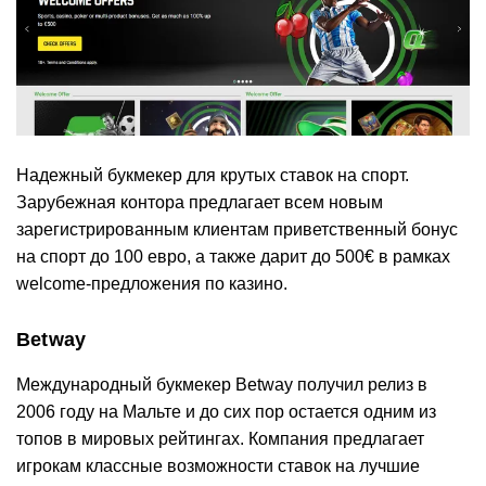
Надежный букмекер для крутых ставок на спорт.
Зарубежная контора предлагает всем новым
зарегистрированным клиентам приветственный бонус
на спорт до 100 евро, а также дарит до 500€ в рамках
welcome-предложения по казино.
Betway
Международный букмекер Betway получил релиз в
2006 году на Мальте и до сих пор остается одним из
топов в мировых рейтингах. Компания предлагает
игрокам классные возможности ставок на лучшие