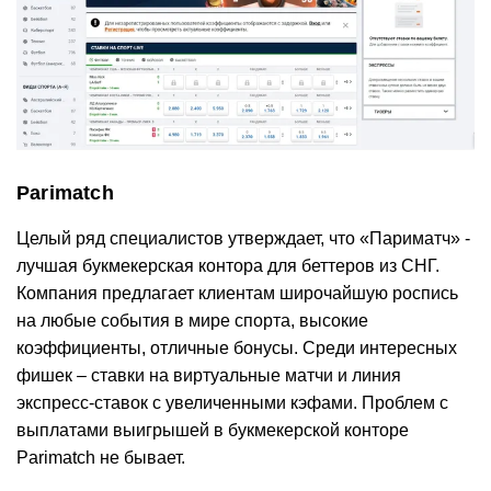
Parimatch
Целый ряд специалистов утверждает, что «Париматч» -
лучшая букмекерская контора для беттеров из СНГ.
Компания предлагает клиентам широчайшую роспись
на любые события в мире спорта, высокие
коэффициенты, отличные бонусы. Среди интересных
фишек – ставки на виртуальные матчи и линия
экспресс-ставок с увеличенными кэфами. Проблем с
выплатами выигрышей в букмекерской конторе
Parimatch не бывает.