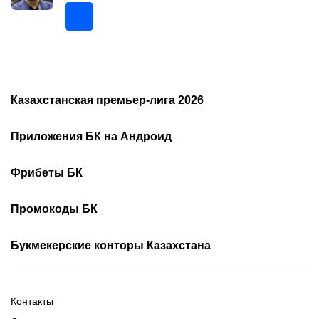
Казахстанская премьер-лига 2026
Расписание чемпионата
2026
Приложения БК на Андроид
Казахстана по футболу
Как смотреть онлайн КПЛ
Турнирная таблица КПЛ
Скачать 1хБет
Скачать Фонбет
Фрибеты БК
Скачать ОлимпБет
Скачать Ubet
Фрибеты 1xbet
Фрибеты без депозита
Скачать Париматч
Промокоды БК
Фрибет Олимпбет
Фрибеты за регистрацию
Промокоды Олимп Бет
Промокоды Ubet
Букмекерские конторы Казахстана
Промокод 1xBet
Промокоды Тенниси
Обзор Олимпбет
Обзор Ubet
Промокоды Париматч
Обзор 1xBet
Обзор Ойнабет
Контакты
Обзор Париматч
Обзор Тенниси