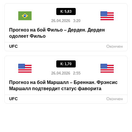
К
:
5,83
26.04.2026
3:20
Прогноз на бой Фильо – Дерден. Дерден
одолеет Фильо
UFC
Окончен
К
:
1,70
26.04.2026
2:55
Прогноз на бой Маршалл – Бреннан. Фрэнсис
Маршалл подтвердит статус фаворита
UFC
Окончен