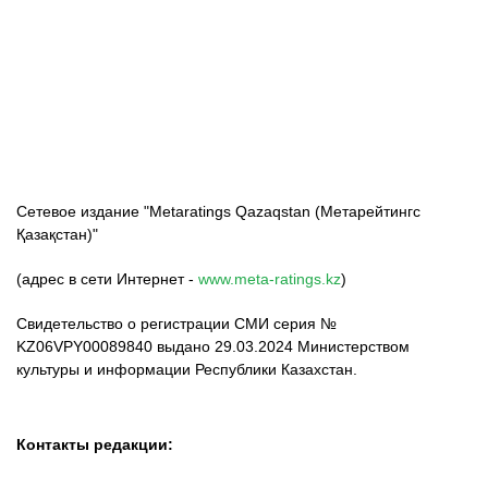
ФК «Кайрат»
ФК «Астана»
ФК «Тобол»
Сетевое издание "Metaratings Qazaqstan (Метарейтингс
Қазақстан)"
(адрес в сети Интернет -
www.meta-ratings.kz
)
Свидетельство о регистрации СМИ серия №
KZ06VPY00089840 выдано 29.03.2024 Министерством
культуры и информации Республики Казахстан.
Контакты редакции: