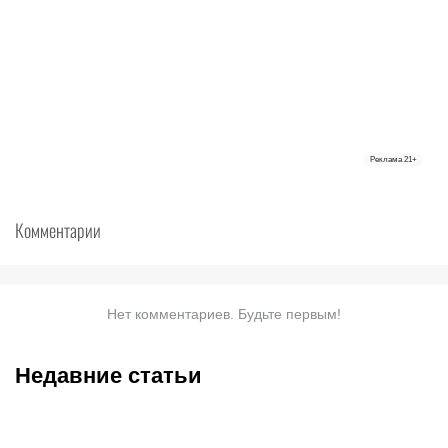
Реклама
21+
Комментарии
Нет комментариев. Будьте первым!
Недавние статьи