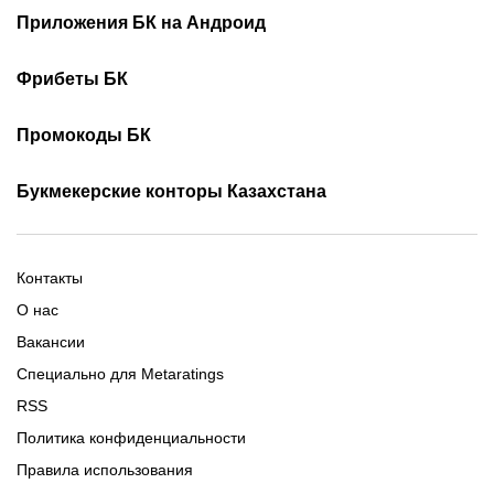
Расписание чемпионата
2026
Приложения БК на Андроид
Казахстана по футболу
Как смотреть онлайн КПЛ
Турнирная таблица КПЛ
Скачать 1хБет
Скачать Фонбет
Фрибеты БК
Скачать ОлимпБет
Скачать Ubet
Фрибеты 1xbet
Фрибеты без депозита
Скачать Париматч
Промокоды БК
Фрибет Олимпбет
Фрибеты за регистрацию
Промокоды Олимп Бет
Промокоды Ubet
Букмекерские конторы Казахстана
Промокод 1xBet
Промокоды Тенниси
Обзор Олимпбет
Обзор Ubet
Промокоды Париматч
Обзор 1xBet
Обзор Ойнабет
Контакты
Обзор Париматч
Обзор Тенниси
О нас
Вакансии
Специально для Metaratings
RSS
Политика конфиденциальности
Правила использования