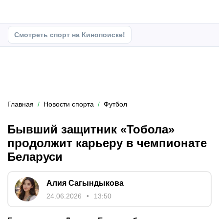
Смотреть спорт на Кинопоиске!
Главная
Новости спорта
Футбол
Бывший защитник «Тобола»
продолжит карьеру в чемпионате
Беларуси
Алия Сагындыкова
24.06.2026
13:50