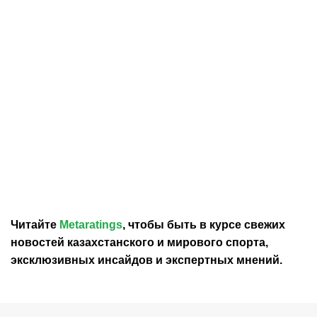
07.08.2026
17:25
07.08.2026
14:40
«Атырау» расстался с
Владимир Слишкович
главным тренером
возглавил столичный
Владимиром Чебуриным
«Женис»
Читайте
Metaratings
, чтобы быть в курсе свежих
новостей
казахстанского
и мирового спорта,
эксклюзивных инсайдов и экспертных мнений.