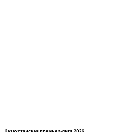
08.08.2026
11:00
07.08.2026
20:50
Битва за призовую
Нургожай сохранит место
тройку и прииртышское
в UFC: почему Дияр
дерби
фаворит в бою против
Бруну Лопеса
Казахстанская премьер-лига 2026