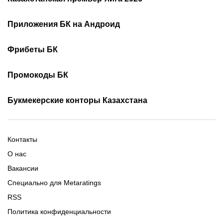
Расписание чемпионата
2026
Приложения БК на Андроид
Казахстана по футболу
Как смотреть онлайн КПЛ
Турнирная таблица КПЛ
Скачать 1хБет
Скачать Фонбет
Фрибеты БК
Скачать ОлимпБет
Скачать Ubet
Фрибеты 1xbet
Фрибеты без депозита
Скачать Париматч
Промокоды БК
Фрибет Олимпбет
Фрибеты за регистрацию
Промокоды Олимп Бет
Промокоды Ubet
Букмекерские конторы Казахстана
Промокод 1xBet
Промокоды Тенниси
Обзор Олимпбет
Обзор Ubet
Промокоды Париматч
Обзор 1xBet
Обзор Ойнабет
Контакты
Обзор Париматч
Обзор Тенниси
О нас
Вакансии
Специально для Metaratings
RSS
Политика конфиденциальности