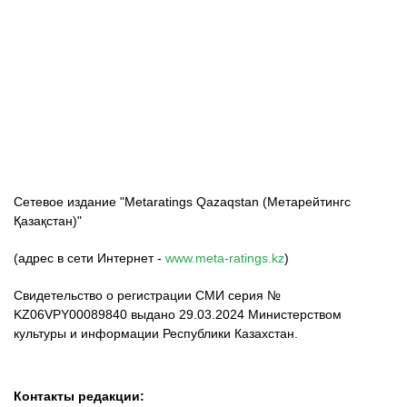
ФК «Кайрат»
ФК «Астана»
ФК «Тобол»
Сетевое издание "Metaratings Qazaqstan (Метарейтингс
Қазақстан)"
(адрес в сети Интернет -
www.meta-ratings.kz
)
Свидетельство о регистрации СМИ серия №
KZ06VPY00089840 выдано 29.03.2024 Министерством
культуры и информации Республики Казахстан.
Контакты редакции: