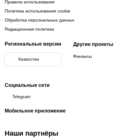
Правила использования
Политика использования cookie
Обработка персональных данных
Редакционная политика
Региональные версии
Другие проекты
Финансы
Казахстан
Социальные сети
Telegram
Мобильное приложение
Наши партнёры