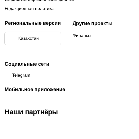
Редакционная политика
Региональные версии
Другие проекты
Финансы
Казахстан
Социальные сети
Telegram
Мобильное приложение
Наши партнёры