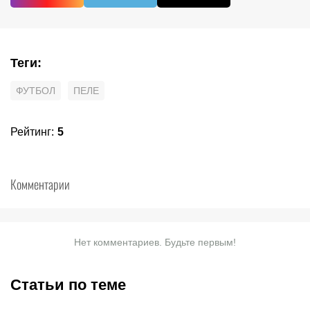
Теги
:
ФУТБОЛ
ПЕЛЕ
Рейтинг
:
5
Комментарии
Нет комментариев. Будьте первым!
Статьи по теме