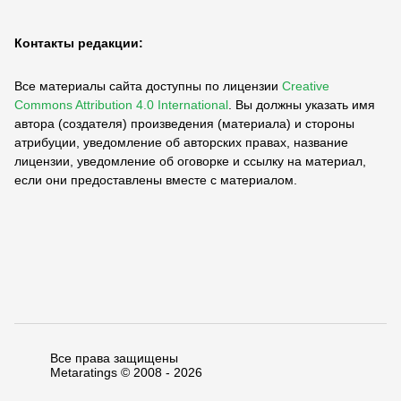
Контакты редакции:
Все материалы сайта доступны по лицензии
Creative
Commons Attribution 4.0 International
.
Вы должны указать имя
автора (создателя) произведения (материала) и стороны
атрибуции, уведомление об авторских правах, название
лицензии, уведомление об оговорке и ссылку на материал,
если они предоставлены вместе с материалом.
Все права защищены
Metaratings © 2008 -
2026