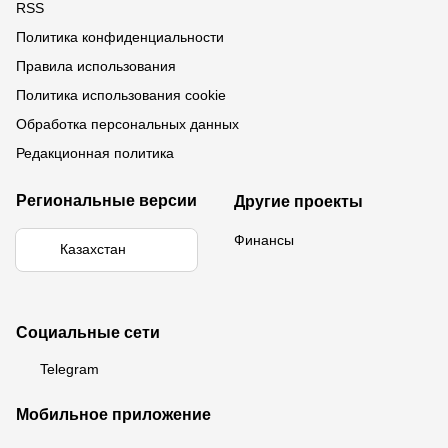
RSS
Политика конфиденциальности
Правила использования
Политика использования cookie
Обработка персональных данных
Редакционная политика
Региональные версии
Другие проекты
Финансы
Казахстан
Социальные сети
Telegram
Мобильное приложение