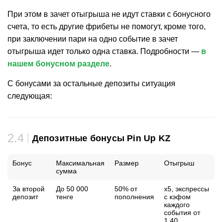
При этом в зачет отыгрыша не идут ставки с бонусного
счета, то есть другие фрибеты не помогут, кроме того,
при заключении пари на одно событие в зачет
отыгрыша идет только одна ставка. Подробности —
в
нашем бонусном разделе
.
С бонусами за остальные депозиты ситуация
следующая:
2.4
Депозитные бонусы Pin Up KZ
Бонус
Максимальная
Размер
Отыгрыш
сумма
За второй
До 50 000
50% от
х5, экспрессы
депозит
тенге
пополнения
с кэфом
каждого
события от
1.40