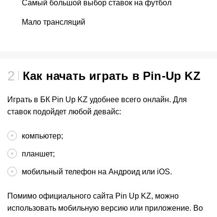
Самый большой выбор ставок на футбол
Мало трансляций
2
Как начать играть в Pin-Up KZ
Играть в БК Pin Up KZ удобнее всего онлайн. Для
ставок подойдет любой девайс:
компьютер;
планшет;
мобильный телефон на Андроид или iOS.
Помимо официального сайта Pin Up KZ, можно
использовать мобильную версию или приложение. Во