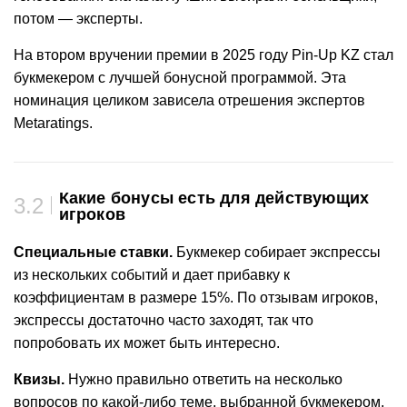
потом — эксперты.
На втором вручении премии в 2025 году Pin-Up KZ стал
букмекером с лучшей бонусной программой. Эта
номинация целиком зависела отрешения экспертов
Metaratings.
Какие бонусы есть для действующих
3.2
игроков
Специальные ставки.
Букмекер собирает экспрессы
из нескольких событий и дает прибавку к
коэффициентам в размере 15%. По отзывам игроков,
экспрессы достаточно часто заходят, так что
попробовать их может быть интересно.
Квизы.
Нужно правильно ответить на несколько
вопросов по какой-либо теме, выбранной букмекером,