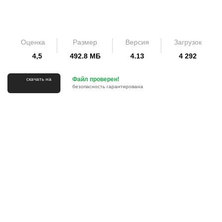
Оценка
Размер
Версия
Загрузок
4,5
492.8 МБ
4.13
4 292
Файл проверен!
скачать на
безопасность гарантирована