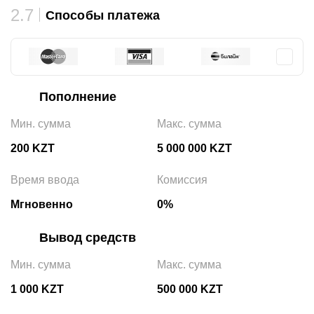
2.7
Способы платежа
Пополнение
Мин. сумма
Макс. сумма
200 KZT
5 000 000 KZT
Время ввода
Комиссия
Мгновенно
0%
Вывод средств
Мин. сумма
Макс. сумма
1 000 KZT
500 000 KZT