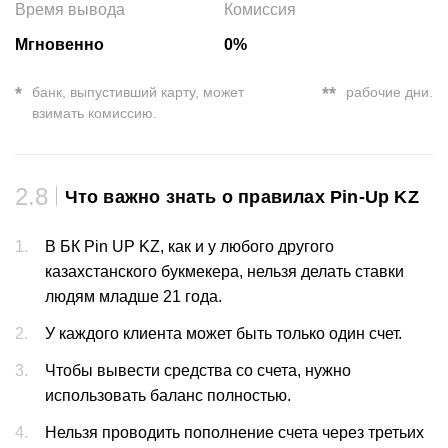
Время вывода
Комиссия
Мгновенно
0%
*
**
банк, выпустивший карту, может
рабочие дни.
взимать комиссию.
2.8
Что важно знать о правилах Pin-Up KZ
В БК Pin UP KZ, как и у любого другого
казахстанского букмекера, нельзя делать ставки
людям младше 21 года.
У каждого клиента может быть только один счет.
Чтобы вывести средства со счета, нужно
использовать баланс полностью.
Нельзя проводить пополнение счета через третьих