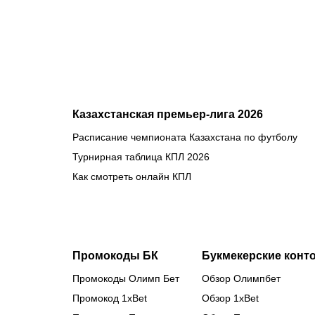
Казахстанская премьер-лига 2026
Расписание чемпионата Казахстана по футболу
Турнирная таблица КПЛ 2026
Как смотреть онлайн КПЛ
Промокоды БК
Букмекерские конт
Промокоды Олимп Бет
Обзор Олимпбет
Промокод 1xBet
Обзор 1xBet