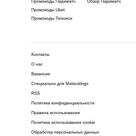
Промокоды Париматч
Обзор Париматч
Промокоды Ubet
Промокоды Тенниси
Контакты
О нас
Вакансии
Специально для Metaratings
RSS
Политика конфиденциальности
Правила использования
Политика использования cookie
Обработка персональных данных