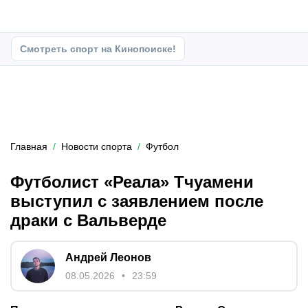
Смотреть спорт на Кинопоиске!
Главная
Новости спорта
Футбол
Футболист «Реала» Тчуамени
выступил с заявлением после
драки с Вальверде
Андрей Леонов
08.05.2026
23:59