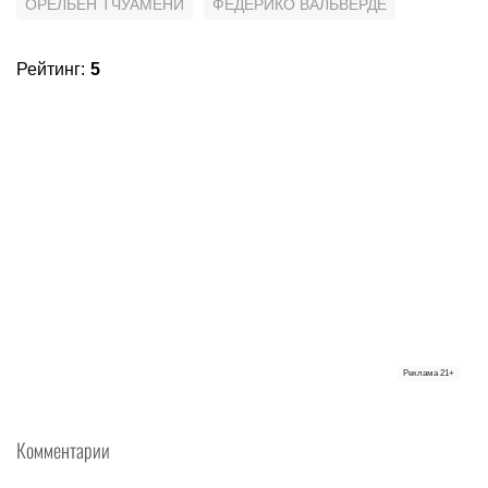
ОРЕЛЬЕН ТЧУАМЕНИ
ФЕДЕРИКО ВАЛЬВЕРДЕ
Рейтинг
:
5
Реклама
21+
Комментарии