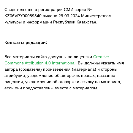
Свидетельство о регистрации СМИ серия №
KZ06VPY00089840 выдано 29.03.2024 Министерством
культуры и информации Республики Казахстан.
Контакты редакции:
Все материалы сайта доступны по лицензии
Creative
Commons Attribution 4.0 International
.
Вы должны указать имя
автора (создателя) произведения (материала) и стороны
атрибуции, уведомление об авторских правах, название
лицензии, уведомление об оговорке и ссылку на материал,
если они предоставлены вместе с материалом.