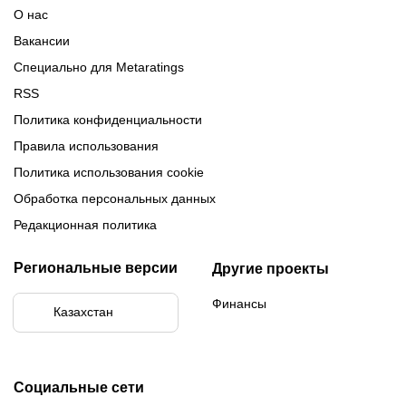
Обзор Париматч
Обзор Тенниси
О нас
Вакансии
Специально для Metaratings
RSS
Политика конфиденциальности
Правила использования
Политика использования cookie
Обработка персональных данных
Редакционная политика
Региональные версии
Другие проекты
Финансы
Казахстан
Социальные сети