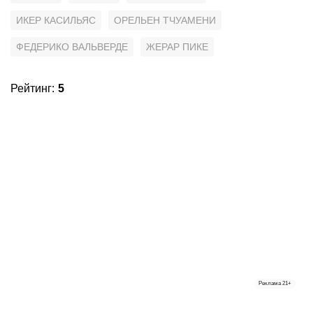
ИКЕР КАСИЛЬЯС
ОРЕЛЬЕН ТЧУАМЕНИ
ФЕДЕРИКО ВАЛЬВЕРДЕ
ЖЕРАР ПИКЕ
Рейтинг
:
5
Реклама
21+