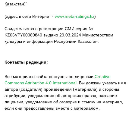
Қазақстан)"
(адрес в сети Интернет -
www.meta-ratings.kz
)
Свидетельство о регистрации СМИ серия №
KZ06VPY00089840 выдано 29.03.2024 Министерством
культуры и информации Республики Казахстан.
Контакты редакции:
Все материалы сайта доступны по лицензии
Creative
Commons Attribution 4.0 International
.
Вы должны указать имя
автора (создателя) произведения (материала) и стороны
атрибуции, уведомление об авторских правах, название
лицензии, уведомление об оговорке и ссылку на материал,
если они предоставлены вместе с материалом.