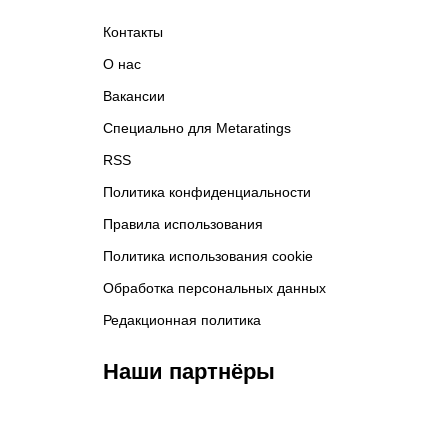
Контакты
О нас
Вакансии
Специально для Metaratings
RSS
Политика конфиденциальности
Правила использования
Политика использования cookie
Обработка персональных данных
Редакционная политика
Наши партнёры