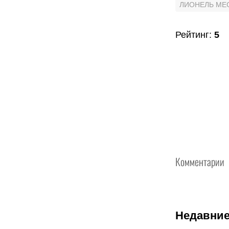
ЛИОНЕЛЬ МЕ
Рейтинг
:
5
Комментарии
Недавние