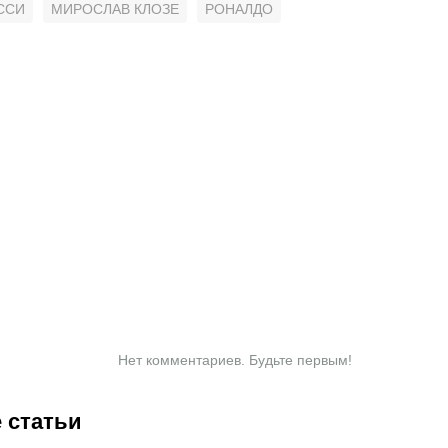
ССИ
МИРОСЛАВ КЛОЗЕ
РОНАЛДО
Нет комментариев. Будьте первым!
 статьи