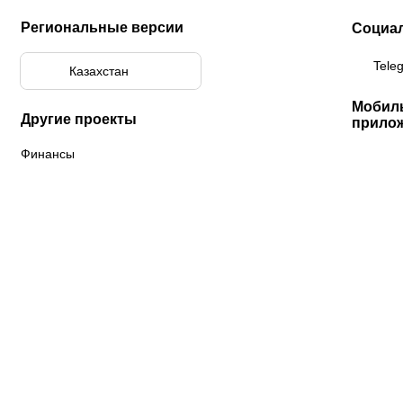
Региональные версии
Социа
Tele
Казахстан
Мобил
Другие проекты
прило
Финансы