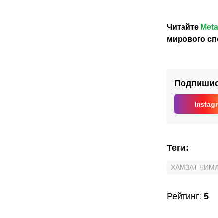
с
в
экс-
свою
Читайте
Meta
чемпионом
кома
UFC
для
мирового сп
«ули
драк
Подпишись
Instag
Теги
:
ХАМЗАТ ЧИМ
Рейтинг
:
5