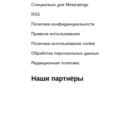
Специально для Metaratings
RSS
Политика конфиденциальности
Правила использования
Политика использования cookie
Обработка персональных данных
Редакционная политика
Наши партнёры
ФК «Кайрат»
ФК «Астана»
Ф