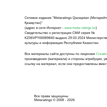
Сетевое издание "Metaratings Qazaqstan (Метарейт
Қазақстан)"
(адрес в сети Интернет -
www.meta-ratings.kz
)
Свидетельство о регистрации СМИ серия №
KZ06VPY00089840 выдано 29.03.2024 Министерст
культуры и информации Республики Казахстан.
Все материалы сайта доступны по лицензии
Creativ
произведения (материала) и стороны атрибуции, ув
ссылку на материал, если они предоставлены вмес
Все права защищены
Metaratings © 2008 -
2026