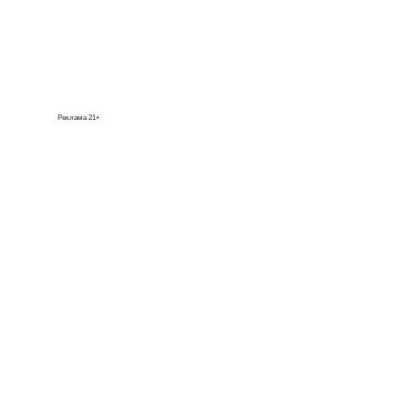
Реклама
21+