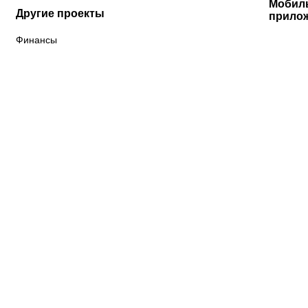
Мобил
Другие проекты
прило
Финансы
К «Тобол»
ФК «Шахтер»
Футзальный клуб
«Семей»