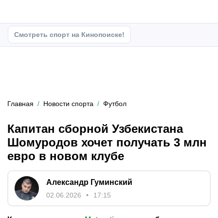
Смотреть спорт на Кинопоиске!
Главная
Новости спорта
Футбол
Капитан сборной Узбекистана
Шомуродов хочет получать 3 млн
евро в новом клубе
Александр Гуминский
02.06.2026
17:15