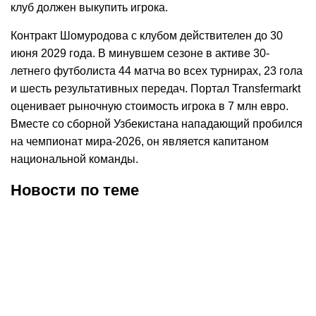
клуб должен выкупить игрока.
Контракт Шомуродова с клубом действителен до 30
июня 2029 года. В минувшем сезоне в активе 30-
летнего футболиста 44 матча во всех турнирах, 23 гола
и шесть результативных передач. Портал
Transfermarkt
оценивает рыночную стоимость игрока в 7 млн евро.
Вместе со сборной Узбекистана нападающий пробился
на чемпионат мира-2026, он является капитаном
национальной команды.
Новости по теме