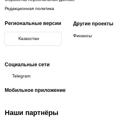
Редакционная политика
Региональные версии
Другие проекты
Финансы
Казахстан
Социальные сети
Telegram
Мобильное приложение
Наши партнёры