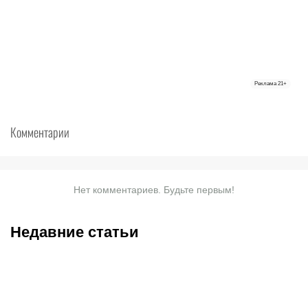
Реклама
21+
Комментарии
Нет комментариев. Будьте первым!
Недавние статьи