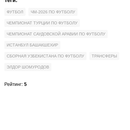
Теги
:
ФУТБОЛ
ЧМ-2026 ПО ФУТБОЛУ
ЧЕМПИОНАТ ТУРЦИИ ПО ФУТБОЛУ
ЧЕМПИОНАТ САУДОВСКОЙ АРАВИИ ПО ФУТБОЛУ
ИСТАНБУЛ БАШАКШЕХИР
СБОРНАЯ УЗБЕКИСТАНА ПО ФУТБОЛУ
ТРАНСФЕРЫ
ЭЛДОР ШОМУРОДОВ
Рейтинг
:
5