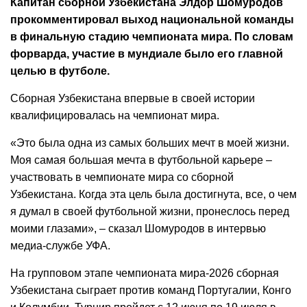
Капитан сборной Узбекистана Элдор Шомуродов
прокомментировал выход национальной команды
в финальную стадию чемпионата мира. По словам
форварда, участие в мундиале было его главной
целью в футболе.
Сборная Узбекистана впервые в своей истории
квалифицировалась на чемпионат мира.
«Это была одна из самых больших мечт в моей жизни.
Моя самая большая мечта в футбольной карьере –
участвовать в чемпионате мира со сборной
Узбекистана. Когда эта цель была достигнута, все, о чем
я думал в своей футбольной жизни, пронеслось перед
моими глазами», – сказал Шомуродов в интервью
медиа-службе УФА.
На групповом этапе чемпионата мира-2026 сборная
Узбекистана сыграет против команд Португалии, Конго