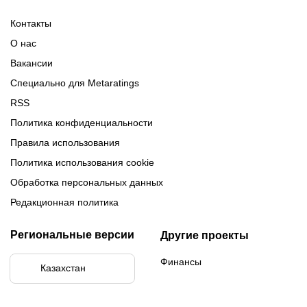
Обзор 1xBet
Обзор Ойнабет
Контакты
Обзор Париматч
Обзор Тенниси
О нас
Вакансии
Специально для Metaratings
RSS
Политика конфиденциальности
Правила использования
Политика использования cookie
Обработка персональных данных
Редакционная политика
Региональные версии
Другие проекты
Финансы
Казахстан