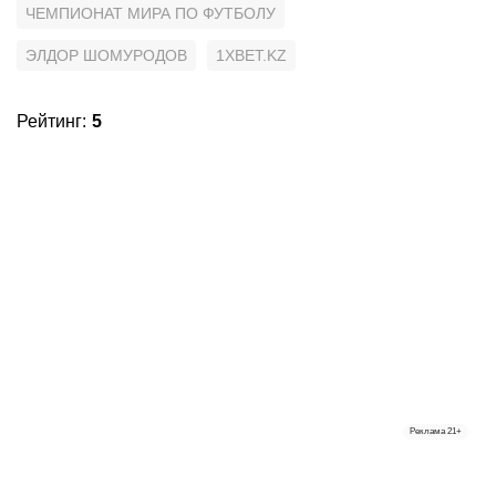
ЧЕМПИОНАТ МИРА ПО ФУТБОЛУ
ЭЛДОР ШОМУРОДОВ
1XBET.KZ
Рейтинг
:
5
Реклама
21+