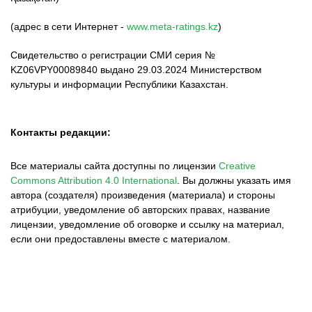
(адрес в сети Интернет -
www.meta-ratings.kz
)
Свидетельство о регистрации СМИ серия №
KZ06VPY00089840 выдано 29.03.2024 Министерством
культуры и информации Республики Казахстан.
Контакты редакции:
Все материалы сайта доступны по лицензии
Creative
Commons Attribution 4.0 International
.
Вы должны указать имя
автора (создателя) произведения (материала) и стороны
атрибуции, уведомление об авторских правах, название
лицензии, уведомление об оговорке и ссылку на материал,
если они предоставлены вместе с материалом.