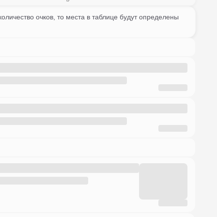
оличество очков, то места в таблице будут определены