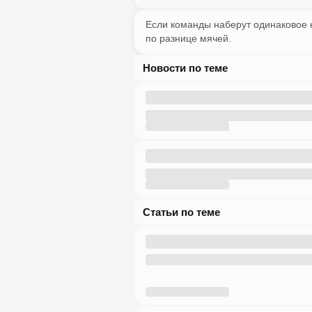
Если команды наберут одинаковое к
по разнице мячей.
Новости по теме
Статьи по теме