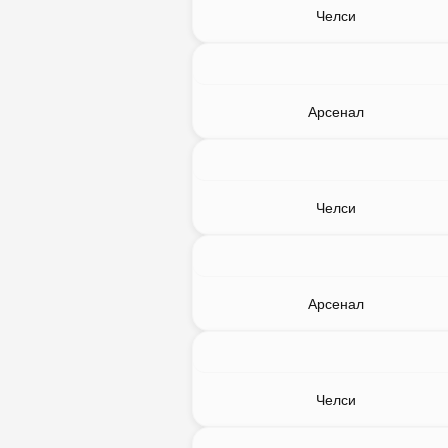
Челси
Арсенал
Челси
Арсенал
Челси