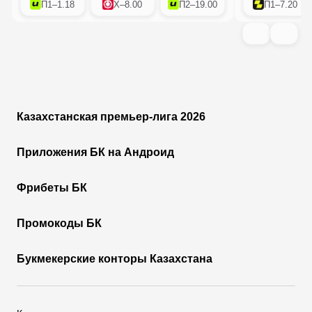
П1
–
1.18
X
–
8.00
П2
–
19.00
П1
–
7.20
Казахстанская премьер-лига 2026
Расписание чемпионата
2026
Приложения БК на Андроид
Казахстана по футболу
Как смотреть онлайн КПЛ
Турнирная таблица КПЛ
Скачать 1хБет
Скачать Фонбет
Фрибеты БК
Скачать ОлимпБет
Скачать Ubet
Фрибеты 1xbet
Фрибеты без депозита
Скачать Париматч
Промокоды БК
Фрибет Олимпбет
Фрибеты за регистрацию
Промокоды Олимп Бет
Промокоды Ubet
Букмекерские конторы Казахстана
Промокод 1xBet
Промокоды Тенниси
Обзор Олимпбет
Обзор Ubet
Промокоды Париматч
Обзор 1xBet
Обзор Ойнабет