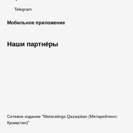
Telegram
Мобильное приложение
Наши партнёры
ФК «Кайрат»
ФК «Астана»
ФК «Тобол»
Сетевое издание "Metaratings Qazaqstan (Метарейтингс
Қазақстан)"