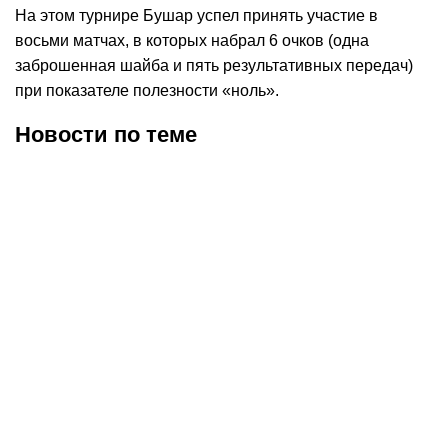
На этом турнире Бушар успел принять участие в
восьми матчах, в которых набрал 6 очков (одна
заброшенная шайба и пять результативных передач)
при показателе полезности «ноль».
Новости по теме
31.05.2026
21:05
31.05.2026
1:21
Сборная Норвегии
Сборная Финляндии по
обыграла Канаду и
хоккею победила Канаду
впервые стала призёром
и сыграет со
чемпионата мира по
Швейцарией в финале
хоккею
ЧМ-2026