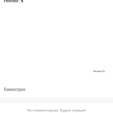
Рейтинг
:
5
Реклама
21+
Комментарии
Нет комментариев. Будьте первым!