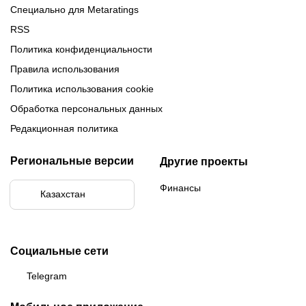
Специально для Metaratings
RSS
Политика конфиденциальности
Правила использования
Политика использования cookie
Обработка персональных данных
Редакционная политика
Региональные версии
Другие проекты
Финансы
Казахстан
Социальные сети
Telegram