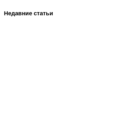
Недавние статьи
05.08.2026
22:07
05.08.2026
21:03
Где смотреть матч
Титульные бои
«Партизан» – «Тобол»
Женисулы – Гусаров и
онлайн в прямом эфире 7
Саралапов – Кенесбеков:
августа?
анонс турнира Naiza в
Китае