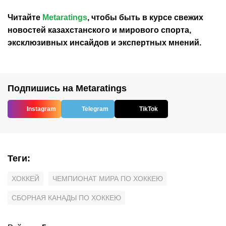
Читайте
Metaratings
, чтобы быть в курсе свежих
новостей
казахстанского
и мирового спорта,
эксклюзивных инсайдов и экспертных мнений.
Подпишись на Metaratings
Instagram
Telegram
TikTok
Теги
:
ХОККЕЙ
ЧЕМПИОНАТ МИРА ПО ХОККЕЮ
СБОРНАЯ КАНАДЫ ПО ХОККЕЮ