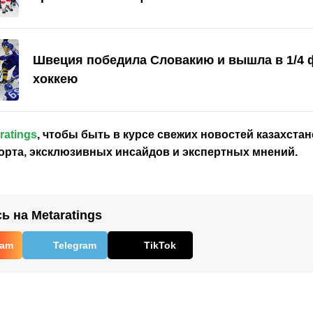
Швеция победила Словакию и вышла в 1/4 
хоккею
ratings
, чтобы быть в курсе свежих новостей
казахстан
орта, эксклюзивных инсайдов и экспертных мнений.
 на Metaratings
ram
Telegram
TikTok