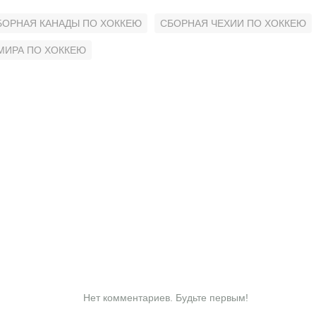
БОРНАЯ КАНАДЫ ПО ХОККЕЮ
СБОРНАЯ ЧЕХИИ ПО ХОККЕЮ
МИРА ПО ХОККЕЮ
Нет комментариев. Будьте первым!