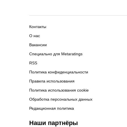
Контакты
О нас
Вакансии
Специально для Metaratings
RSS
Политика конфиденциальности
Правила использования
Политика использования cookie
Обработка персональных данных
Редакционная политика
Наши партнёры