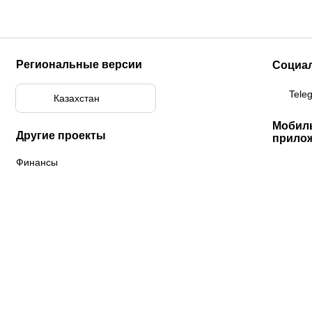
Региональные версии
Социа
Tele
Казахстан
Мобил
Другие проекты
прило
Финансы