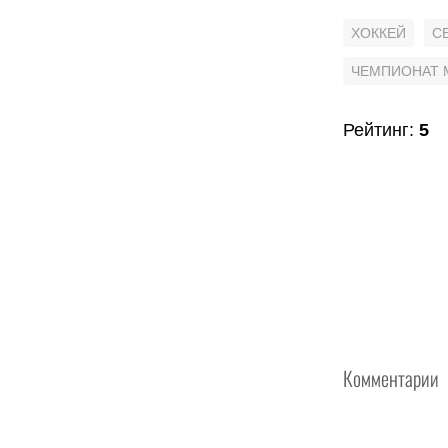
ХОККЕЙ
С
ЧЕМПИОНАТ 
Рейтинг
:
5
Комментарии