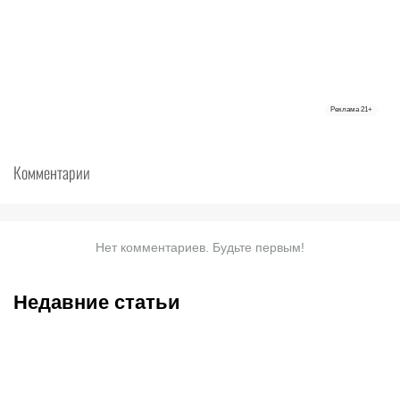
Реклама
21+
Комментарии
Нет комментариев. Будьте первым!
Недавние статьи