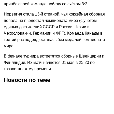
принёс своей команде победу со счётом 3:2.
Норвегия стала 13-й страной, чья хоккейная сборная
попала на пьедестал чемпионата мира (с учётом
единых достижений СССР и России, Чехии и
Чехословакии, Германии и ФРГ). Команда Канады в
третий раз подряд осталась без медалей чемпионата
мира.
В финале турнира встретятся сборные Швейцарии и
Финляндии. Их матч начнётся 31 мая в 23:20 по
казахстанскому времени.
Новости по теме