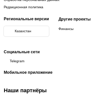
Редакционная политика
Региональные версии
Другие проекты
Финансы
Казахстан
Социальные сети
Telegram
Мобильное приложение
Наши партнёры