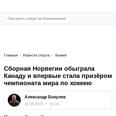
Смотреть спорт на Кинопоиске!
Главная
Новости спорта
Хоккей
Сборная Норвегии обыграла
Канаду и впервые стала призёром
чемпионата мира по хоккею
Александр Бокулев
31.05.2026
21:05