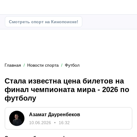
Смотреть спорт на Кинопоиске!
Главная
Новости спорта
Футбол
Стала известна цена билетов на
финал чемпионата мира - 2026 по
футболу
Азамат Дауренбеков
10.06.2026
16:32