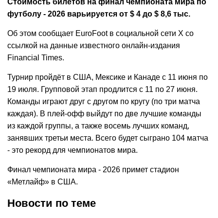
Стоимость билетов на финал чемпионата мира по
футболу - 2026 варьируется от $ 4 до $ 8,6 тыс.
Об этом сообщает EuroFoot в социальной сети X со
ссылкой на данные известного онлайн-издания
Financial Times.
Турнир пройдёт в США, Мексике и Канаде с 11 июня по
19 июля. Групповой этап продлится с 11 по 27 июня.
Команды играют друг с другом по кругу (по три матча
каждая). В плей-офф выйдут по две лучшие команды
из каждой группы, а также восемь лучших команд,
занявших третьи места. Всего будет сыграно 104 матча
- это рекорд для чемпионатов мира.
Финал чемпионата мира - 2026 примет стадион
«Метлайф» в США.
Новости по теме