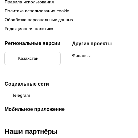
Правила использования
Политика использования cookie
Обработка персональных данных
Редакционная политика
Региональные версии
Другие проекты
Финансы
Казахстан
Социальные сети
Telegram
Мобильное приложение
Наши партнёры