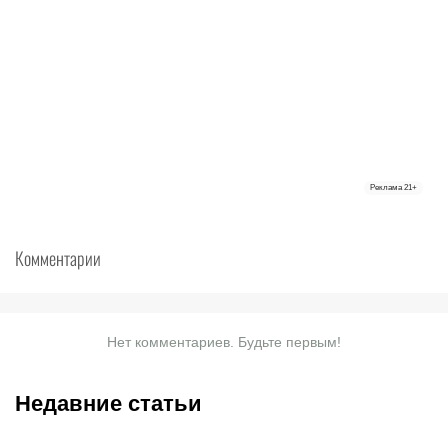
Реклама
21+
Комментарии
Нет комментариев. Будьте первым!
Недавние статьи