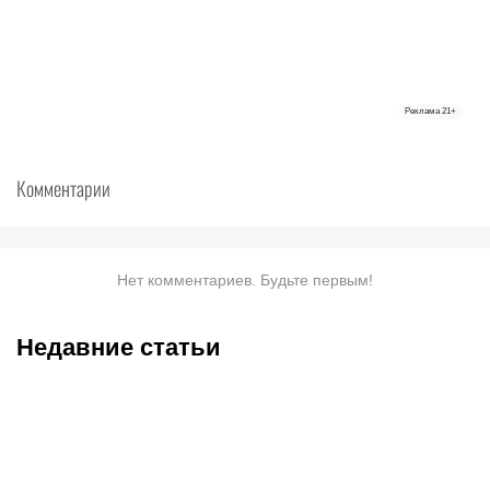
Реклама
21+
Комментарии
Нет комментариев. Будьте первым!
Недавние статьи