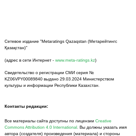
Сетевое издание "Metaratings Qazaqstan (Метарейтингс
Қазақстан)"
(адрес в сети Интернет -
www.meta-ratings.kz
)
Свидетельство о регистрации СМИ серия №
KZ06VPY00089840 выдано 29.03.2024 Министерством
культуры и информации Республики Казахстан.
Контакты редакции:
Все материалы сайта доступны по лицензии
Creative
Commons Attribution 4.0 International
.
Вы должны указать имя
автора (создателя) произведения (материала) и стороны