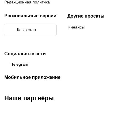
Редакционная политика
Региональные версии
Другие проекты
Финансы
Казахстан
Социальные сети
Telegram
Мобильное приложение
Наши партнёры
ФК «Кайрат»
ФК «Астана»
ФК «Тобол»