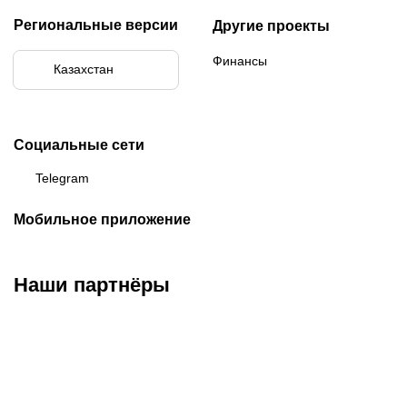
Региональные версии
Другие проекты
Финансы
Казахстан
Социальные сети
Telegram
Мобильное приложение
Наши партнёры
ФК «Кайрат»
ФК «Астана»
ФК «Тобол»