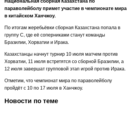
Национальная сборная Казахстана по
параволейболу примет участие в чемпионате мира
в китайском Ханчжоу.
По итогам жеребьёвки сборная Казахстана попала в
группу C, где её соперниками станут команды
Бразилии, Хорватии и Ирака.
Казахстанцы начнут турнир 10 июля матчем против
Хорватии, 11 июля встретятся со сборной Бразилии, а
12 июля завершат групповой этап игрой против Ирака.
Отметим, что чемпионат мира по параволейболу
пройдёт с 10 по 17 июля в Ханчжоу.
Новости по теме