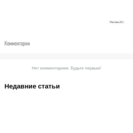
Реклама
21+
Комментарии
Нет комментариев. Будьте первым!
Недавние статьи