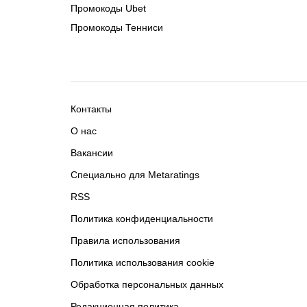
Промокоды Ubet
Промокоды Тенниси
Контакты
О нас
Вакансии
Специально для Metaratings
RSS
Политика конфиденциальности
Правила использования
Политика использования cookie
Обработка персональных данных
Редакционная политика