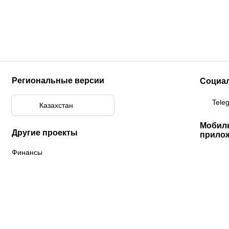
Региональные версии
Социа
Tele
Казахстан
Мобил
Другие проекты
прило
Финансы