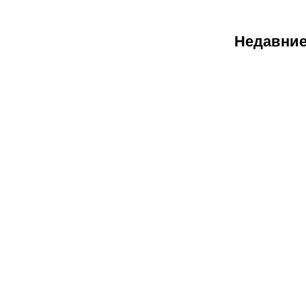
Недавние
07.08.2026
2
Нургожай
сохранит
место в
UFC:
почему
Дияр
фаворит в
бою
против