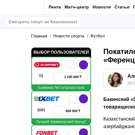
Лента
Матч-центр
Новости
Статьи
Смотреть спорт на Кинопоиске!
Главная
Новости спорта
Футбол
Покатил
ВЫБОР ПОЛЬЗОВАТЕЛЕЙ
«Ферен
Ал
72
1 105 000 ₸
29.
Букмекер №1 в Казахстане
Бакинский «
товарищеско
1161
600 000 ₸
Казахстански
Лучший букмекерский бренд*
азербайджанск