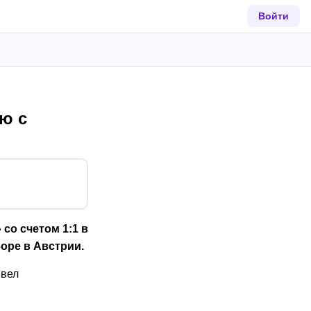
Войти
ю с
со счетом 1:1 в
оре в Австрии.
ывел