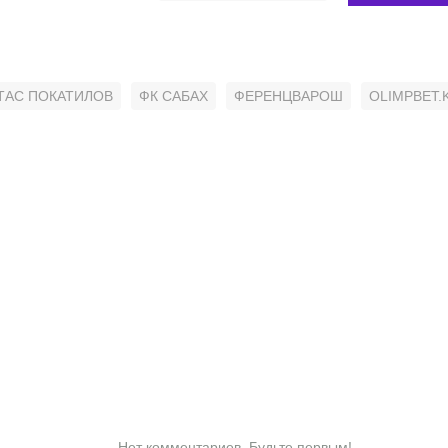
ТАС ПОКАТИЛОВ
ФК САБАХ
ФЕРЕНЦВАРОШ
OLIMPBET.
Нет комментариев. Будьте первым!