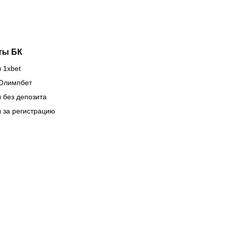
Naiza в
Китае
ты БК
 1xbet
Олимпбет
 без депозита
 за регистрацию