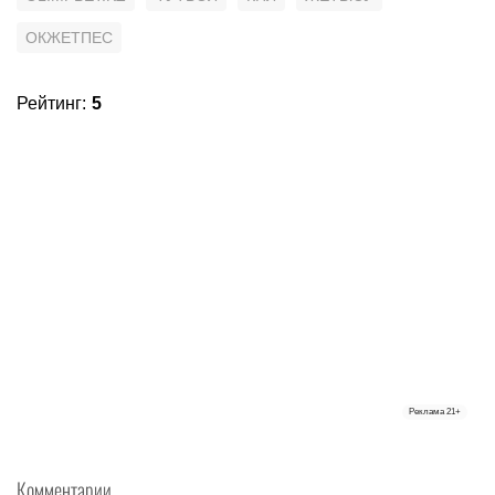
ОКЖЕТПЕС
Рейтинг
:
5
Реклама
21+
Комментарии