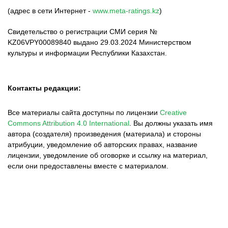
(адрес в сети Интернет -
www.meta-ratings.kz
)
Свидетельство о регистрации СМИ серия №
KZ06VPY00089840 выдано 29.03.2024 Министерством
культуры и информации Республики Казахстан.
Контакты редакции:
Все материалы сайта доступны по лицензии
Creative
Commons Attribution 4.0 International
.
Вы должны указать имя
автора (создателя) произведения (материала) и стороны
атрибуции, уведомление об авторских правах, название
лицензии, уведомление об оговорке и ссылку на материал,
если они предоставлены вместе с материалом.