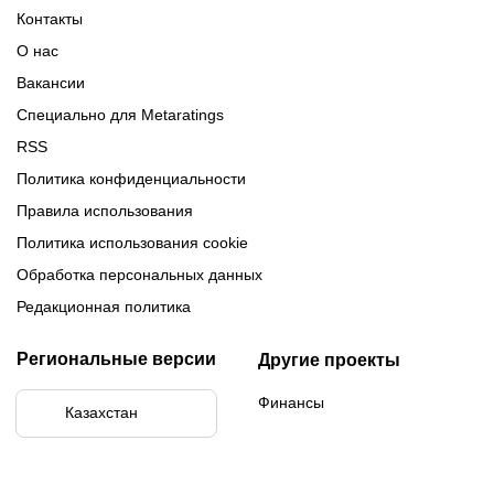
Обзор 1xBet
Обзор Ойнабет
Контакты
Обзор Париматч
Обзор Тенниси
О нас
Вакансии
Специально для Metaratings
RSS
Политика конфиденциальности
Правила использования
Политика использования cookie
Обработка персональных данных
Редакционная политика
Региональные версии
Другие проекты
Финансы
Казахстан