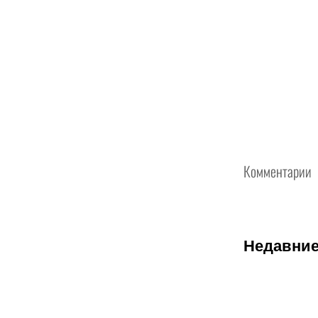
Комментарии
Недавние