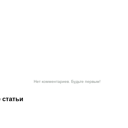
Нет комментариев. Будьте первым!
 статьи