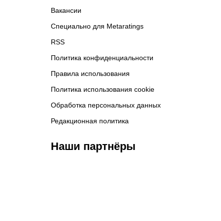
Вакансии
Специально для Metaratings
RSS
Политика конфиденциальности
Правила использования
Политика использования cookie
Обработка персональных данных
Редакционная политика
Наши партнёры
ФК «Кайрат»
ФК «Астана»
Ф