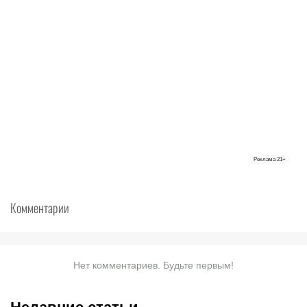
Реклама
21+
Комментарии
Нет комментариев. Будьте первым!