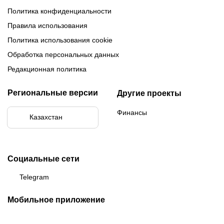
Политика конфиденциальности
Правила использования
Политика использования cookie
Обработка персональных данных
Редакционная политика
Региональные версии
Другие проекты
Финансы
Казахстан
Социальные сети
Telegram
Мобильное приложение