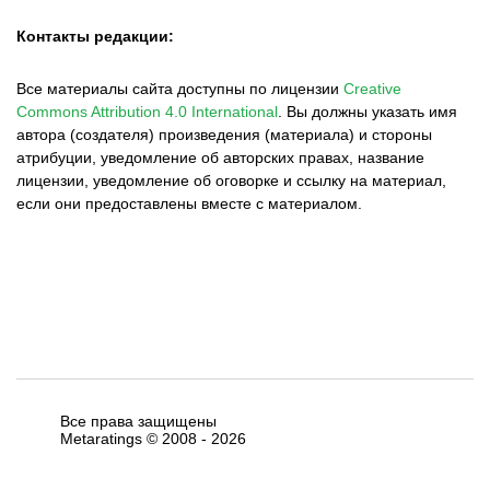
Контакты редакции:
Все материалы сайта доступны по лицензии
Creative
Commons Attribution 4.0 International
.
Вы должны указать имя
автора (создателя) произведения (материала) и стороны
атрибуции, уведомление об авторских правах, название
лицензии, уведомление об оговорке и ссылку на материал,
если они предоставлены вместе с материалом.
Все права защищены
Metaratings © 2008 -
2026