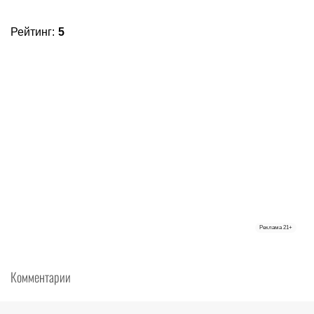
Рейтинг
:
5
Реклама
21+
Комментарии