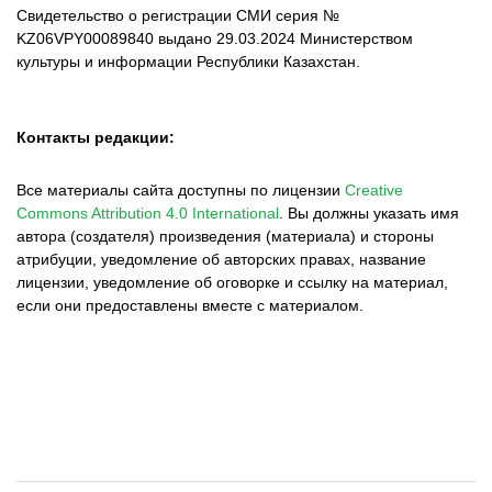
Свидетельство о регистрации СМИ серия №
KZ06VPY00089840 выдано 29.03.2024 Министерством
культуры и информации Республики Казахстан.
Контакты редакции:
Все материалы сайта доступны по лицензии
Creative
Commons Attribution 4.0 International
.
Вы должны указать имя
автора (создателя) произведения (материала) и стороны
атрибуции, уведомление об авторских правах, название
лицензии, уведомление об оговорке и ссылку на материал,
если они предоставлены вместе с материалом.