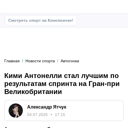
Смотреть спорт на Кинопоиске!
Главная
Новости спорта
Автогонки
Кими Антонелли стал лучшим по
результатам спринта на Гран-при
Великобритании
Александр Ятчук
04.07.2026
17:15