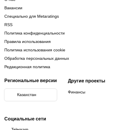
Вакансии
Специально для Metaratings
RSS
Политика конфиденциальности
Правила использования
Политика использования cookie
Обработка персональных данных
Редакционная политика
Региональные версии
Другие проекты
Финансы
Казахстан
Социальные сети
Telegram