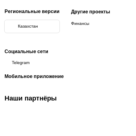
Региональные версии
Другие проекты
Финансы
Казахстан
Социальные сети
Telegram
Мобильное приложение
Наши партнёры
ФК «Кайрат»
ФК «Астана»
ФК «Тобол»