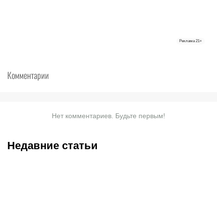
Реклама
21+
Комментарии
Нет комментариев. Будьте первым!
Недавние статьи