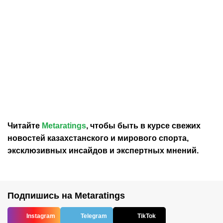
28.07.2026
11:45
26.07.2026
14:17
Сборная Казахстана по
Казахстанские
волейболу заняла пятое
волейболисты всухую
место на чемпионате
проиграли Шри-Ланке на
CAVA
чемпионате Центральной
Азии
Читайте
Metaratings
, чтобы быть в курсе свежих
новостей
казахстанского
и мирового спорта,
эксклюзивных инсайдов и экспертных мнений.
Подпишись на Metaratings
Instagram
Telegram
TikTok