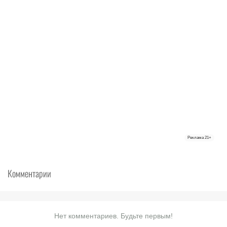
Реклама
21+
Комментарии
Нет комментариев. Будьте первым!