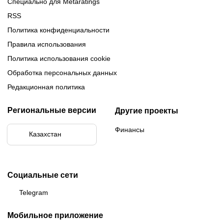
Специально для Metaratings
RSS
Политика конфиденциальности
Правила использования
Политика использования cookie
Обработка персональных данных
Редакционная политика
Региональные версии
Другие проекты
Финансы
Казахстан
Социальные сети
Telegram
Мобильное приложение