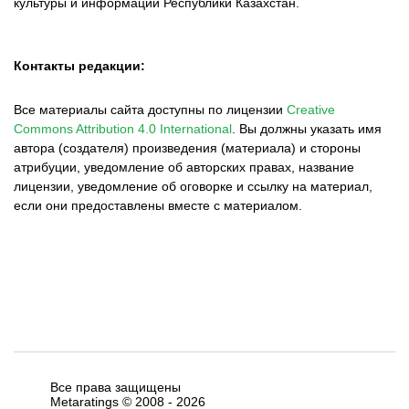
культуры и информации Республики Казахстан.
Контакты редакции:
Все материалы сайта доступны по лицензии
Creative
Commons Attribution 4.0 International
.
Вы должны указать имя
автора (создателя) произведения (материала) и стороны
атрибуции, уведомление об авторских правах, название
лицензии, уведомление об оговорке и ссылку на материал,
если они предоставлены вместе с материалом.
Все права защищены
Metaratings © 2008 -
2026