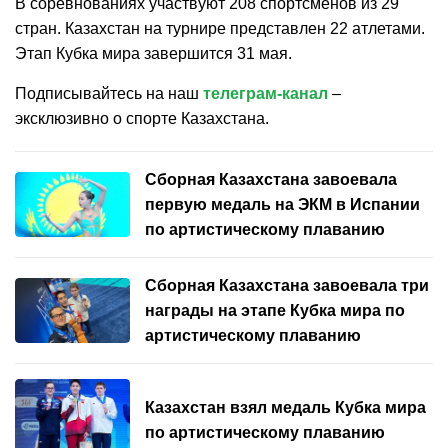
В соревнованиях участвуют 208 спортсменов из 29
стран. Казахстан на турнире представлен 22 атлетами.
Этап Кубка мира завершится 31 мая.
Подписывайтесь на наш
телеграм-канал
–
эксклюзивно о спорте Казахстана.
Сборная Казахстана завоевала
первую медаль на ЭКМ в Испании
по артистическому плаванию
Сборная Казахстана завоевала три
награды на этапе Кубка мира по
артистическому плаванию
Казахстан взял медаль Кубка мира
по артистическому плаванию