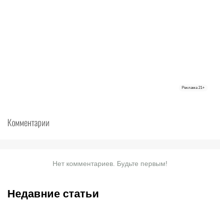
Реклама
21+
Комментарии
Нет комментариев. Будьте первым!
Недавние статьи