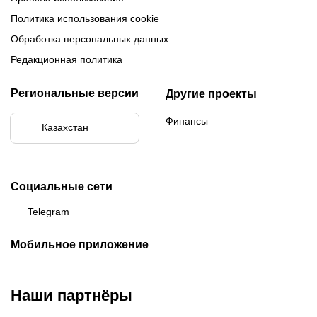
Политика использования cookie
Обработка персональных данных
Редакционная политика
Региональные версии
Другие проекты
Финансы
Казахстан
Социальные сети
Telegram
Мобильное приложение
Наши партнёры