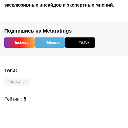
эксклюзивных инсайдов и экспертных мнений.
Подпишись на Metaratings
Instagram
Telegram
TikTok
Теги
:
ПЛАВАНИЕ
Рейтинг
:
5