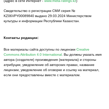
(адрес в сети Интернет -
www.meta-ratings.kz
)
Свидетельство о регистрации СМИ серия №
KZ06VPY00089840 выдано 29.03.2024 Министерством
культуры и информации Республики Казахстан.
Контакты редакции:
Все материалы сайта доступны по лицензии
Creative
Commons Attribution 4.0 International
.
Вы должны указать имя
автора (создателя) произведения (материала) и стороны
атрибуции, уведомление об авторских правах, название
лицензии, уведомление об оговорке и ссылку на материал,
если они предоставлены вместе с материалом.