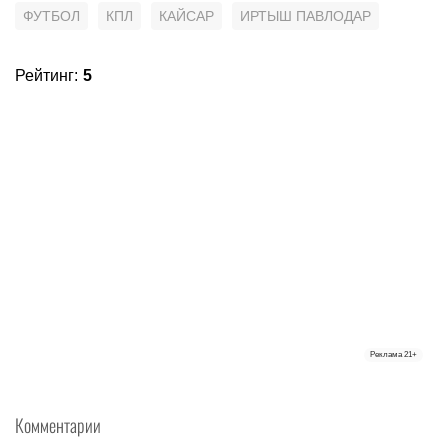
ФУТБОЛ
КПЛ
КАЙСАР
ИРТЫШ ПАВЛОДАР
Рейтинг
:
5
Реклама
21+
Комментарии