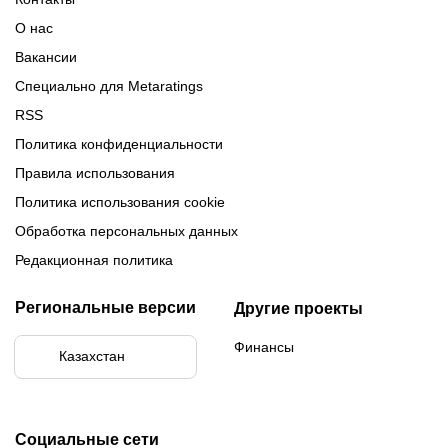
Обзор Париматч
Обзор Тенниси
О нас
Вакансии
Специально для Metaratings
RSS
Политика конфиденциальности
Правила использования
Политика использования cookie
Обработка персональных данных
Редакционная политика
Региональные версии
Другие проекты
Финансы
Казахстан
Социальные сети