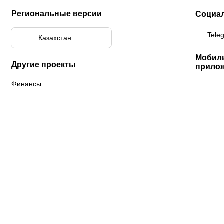
Региональные версии
Социа
Tele
Казахстан
Мобил
Другие проекты
прило
Финансы