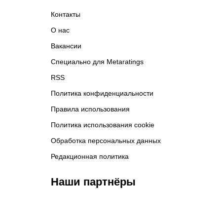
Контакты
О нас
Вакансии
Специально для Metaratings
RSS
Политика конфиденциальности
Правила использования
Политика использования cookie
Обработка персональных данных
Редакционная политика
Наши партнёры