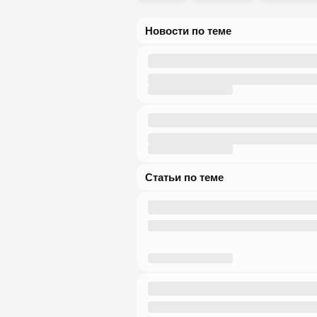
Новости по теме
Статьи по теме