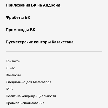
Расписание чемпионата
2026
Приложения БК на Андроид
Казахстана по футболу
Как смотреть онлайн КПЛ
Турнирная таблица КПЛ
Скачать 1хБет
Скачать Фонбет
Фрибеты БК
Скачать ОлимпБет
Скачать Ubet
Фрибеты 1xbet
Фрибеты без депозита
Скачать Париматч
Промокоды БК
Фрибет Олимпбет
Фрибеты за регистрацию
Промокоды Олимп Бет
Промокоды Ubet
Букмекерские конторы Казахстана
Промокод 1xBet
Промокоды Тенниси
Обзор Олимпбет
Обзор Ubet
Промокоды Париматч
Обзор 1xBet
Обзор Ойнабет
Контакты
Обзор Париматч
Обзор Тенниси
О нас
Вакансии
Специально для Metaratings
RSS
Политика конфиденциальности
Правила использования