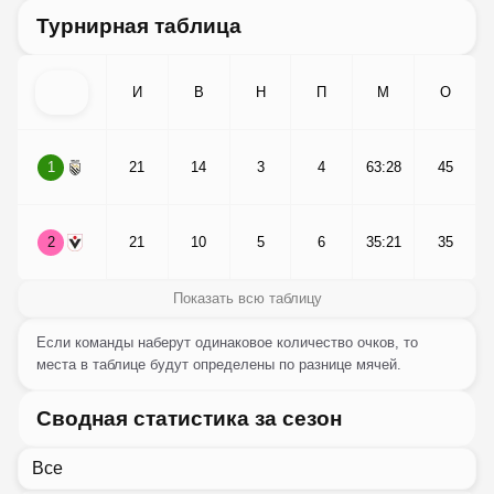
Турнирная таблица
И
В
Н
П
М
О
1
21
14
3
4
63:28
45
2
21
10
5
6
35:21
35
Показать всю таблицу
Если команды наберут одинаковое количество очков, то
места в таблице будут определены по разнице мячей.
Сводная статистика за сезон
Все