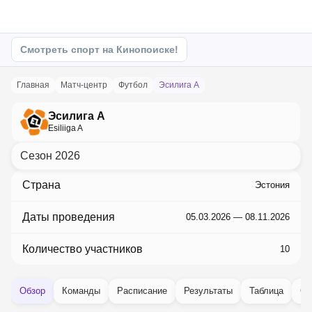
Смотреть спорт на Кинопоиске!
Главная
матч-центр
Футбол
Эсилига А
Эсилига А
Esiliiga A
Сезон 2026
Страна
Эстония
Даты проведения
05.03.2026 — 08.11.2026
Количество участников
10
Обзор
Команды
Расписание
Результаты
Таблица
Ст