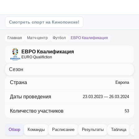
Смотреть спорт на Кинопоиске!
Главная
матч-центр
Футбол
ЕВРО Квалификация
ЕВРО Квалификация
EURO Qualifiction
Сезон
Страна
Европа
Даты проведения
23.03.2023 — 26.03.2024
Количество участников
53
Обзор
Команды
Расписание
Результаты
Таблица
Ст