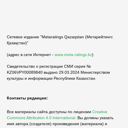
Сетевое издание "Metaratings Qazaqstan (Метарейтингс
Қазақстан)"
(адрес в сети Интернет -
www.meta-ratings.kz
)
Свидетельство о регистрации СМИ серия №
KZ06VPY00089840 выдано 29.03.2024 Министерством
культуры и информации Республики Казахстан.
Контакты редакции:
Все материалы сайта доступны по лицензии
Creative
Commons Attribution 4.0 International
.
Вы должны указать
имя автора (создателя) произведения (материала) и