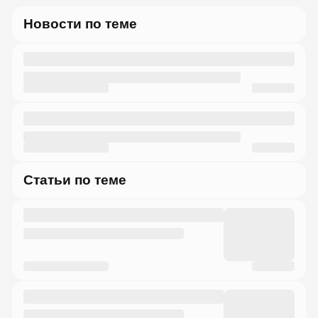
Новости по теме
Статьи по теме