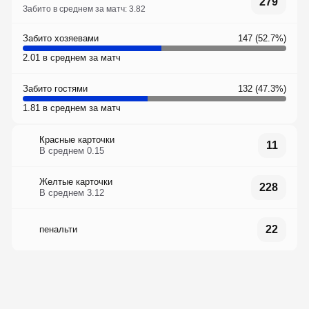
279
Забито в среднем за матч: 3.82
Забито хозяевами
147 (52.7%)
2.01 в среднем за матч
Забито гостями
132 (47.3%)
1.81 в среднем за матч
Красные карточки
11
В среднем
0.15
Желтые карточки
228
В среднем
3.12
22
пенальти