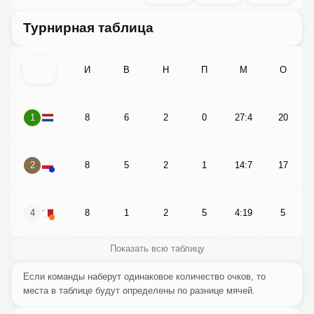
Турнирная таблица
И
В
Н
П
М
О
1
8
6
2
0
27:4
20
2
8
5
2
1
14:7
17
4
8
1
2
5
4:19
5
Показать всю таблицу
Если команды наберут одинаковое количество очков, то
места в таблице будут определены по разнице мячей.