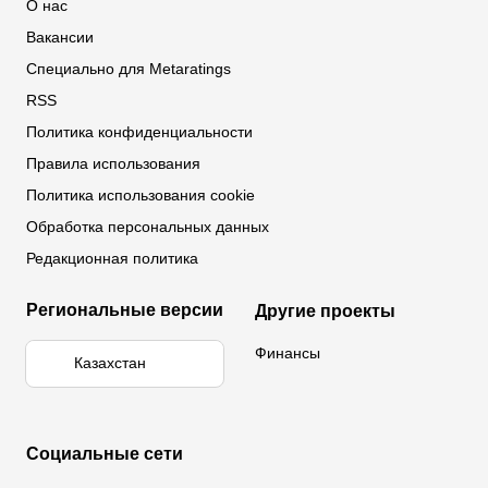
О нас
Вакансии
Специально для Metaratings
RSS
Политика конфиденциальности
Правила использования
Политика использования cookie
Обработка персональных данных
Редакционная политика
Региональные версии
Другие проекты
Финансы
Казахстан
Социальные сети