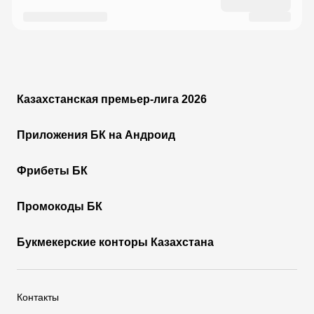
Казахстанская премьер-лига 2026
Расписание чемпионата
2026
Приложения БК на Андроид
Казахстана по футболу
Как смотреть онлайн КПЛ
Турнирная таблица КПЛ
Скачать 1хБет
Скачать Фонбет
Фрибеты БК
Скачать ОлимпБет
Скачать Ubet
Фрибеты 1xbet
Фрибеты без депозита
Скачать Париматч
Промокоды БК
Фрибет Олимпбет
Фрибеты за регистрацию
Промокоды Олимп Бет
Промокоды Ubet
Букмекерские конторы Казахстана
Промокод 1xBet
Промокоды Тенниси
Обзор Олимпбет
Обзор Ubet
Промокоды Париматч
Обзор 1xBet
Обзор Ойнабет
Контакты
Обзор Париматч
Обзор Тенниси