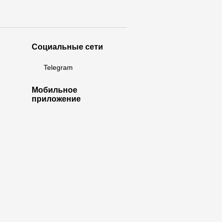
Социальные сети
Telegram
Мобильное
приложение