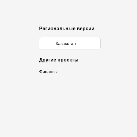
Региональные версии
Казахстан
Другие проекты
Финансы