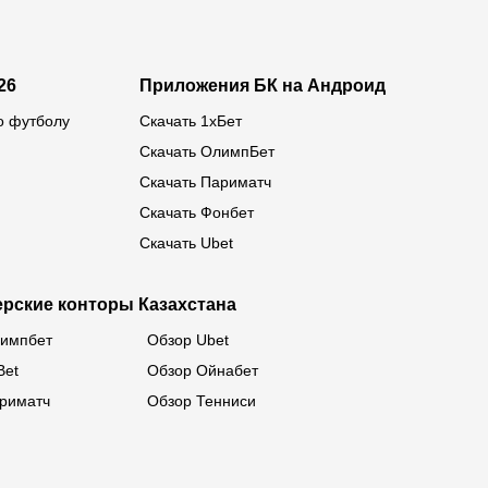
26
Приложения БК на Андроид
о футболу
Скачать 1хБет
Скачать ОлимпБет
Скачать Париматч
Скачать Фонбет
Скачать Ubet
рские конторы Казахстана
импбет
Обзор Ubet
Bet
Обзор Ойнабет
риматч
Обзор Тенниси