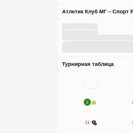
Атлетик Клуб МГ – Спорт 
Турнирная таблица
1
11