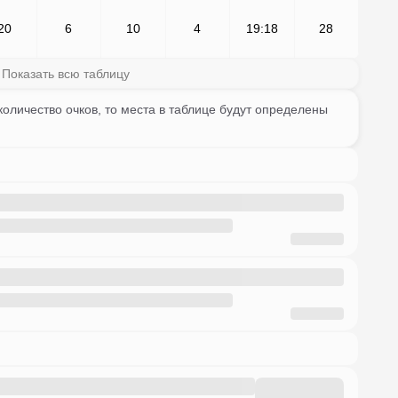
20
6
10
4
19:18
28
Показать всю таблицу
оличество очков, то места в таблице будут определены