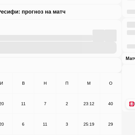
Ресифи: прогноз на матч
ма
И
В
Н
П
М
О
20
11
7
2
23:12
40
20
6
11
3
25:19
29