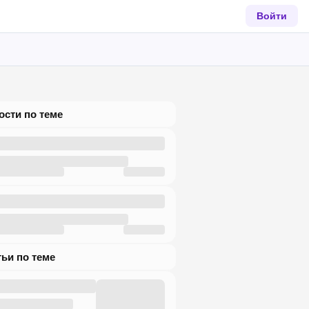
Войти
вости по теме
атьи по теме