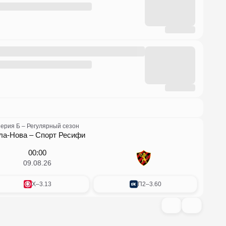
ерия Б
– Регулярный сезон
ла-Нова
–
Спорт Ресифи
00:00
09.08.26
X
–
3.13
П2
–
3.60