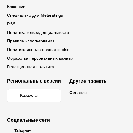
Вакансии
Специально для Metaratings
RSS
Политика конфиденциальности
Правила использования
Политика использования cookie
Обработка персональных данных
Редакционная политика
Региональные версии
Другие проекты
Финансы
Казахстан
Социальные сети
Telegram