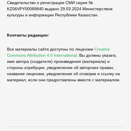
Свидетельство о регистрации СМИ серия №
KZ06VPY00089840 выдано 29.03.2024 Министерством
культуры и информации Республики Казахстан.
Контакты редакции:
Все материалы сайта доступны по лицензии
Creative
Commons Attribution 4.0 International
.
Вы должны указать
имя автора (создателя) произведения (материала) и
стороны атрибуции, уведомление об авторских правах,
название лицензии, уведомление об оговорке и ссылку на
материал, если они предоставлены вместе с материалом.