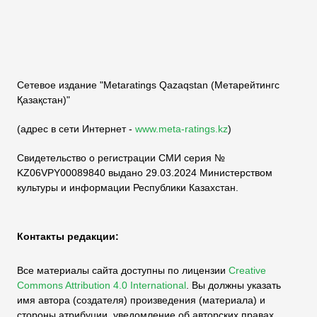
Сетевое издание "Metaratings Qazaqstan (Метарейтингс
Қазақстан)"
(адрес в сети Интернет -
www.meta-ratings.kz
)
Свидетельство о регистрации СМИ серия №
KZ06VPY00089840 выдано 29.03.2024 Министерством
культуры и информации Республики Казахстан.
Контакты редакции:
Все материалы сайта доступны по лицензии
Creative
Commons Attribution 4.0 International
.
Вы должны указать
имя автора (создателя) произведения (материала) и
стороны атрибуции, уведомление об авторских правах,