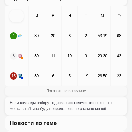
И
В
Н
П
М
О
1
30
20
8
2
53:19
68
8
30
11
10
9
29:30
43
15
30
6
5
19
26:50
23
Показать всю таблицу
Если команды наберут одинаковое количество очков, то
места в таблице будут определены по разнице мячей.
Новости по теме