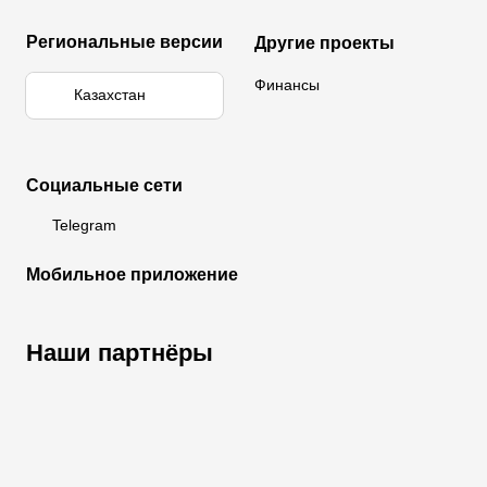
Региональные версии
Другие проекты
Финансы
Казахстан
Социальные сети
Telegram
Мобильное приложение
Наши партнёры
ФК «Кайрат»
ФК «Астана»
ФК «Тобол»