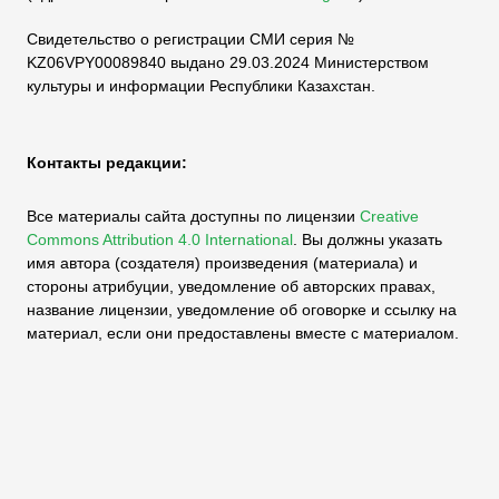
Свидетельство о регистрации СМИ серия №
KZ06VPY00089840 выдано 29.03.2024 Министерством
культуры и информации Республики Казахстан.
Контакты редакции:
Все материалы сайта доступны по лицензии
Creative
Commons Attribution 4.0 International
.
Вы должны указать
имя автора (создателя) произведения (материала) и
стороны атрибуции, уведомление об авторских правах,
название лицензии, уведомление об оговорке и ссылку на
материал, если они предоставлены вместе с материалом.