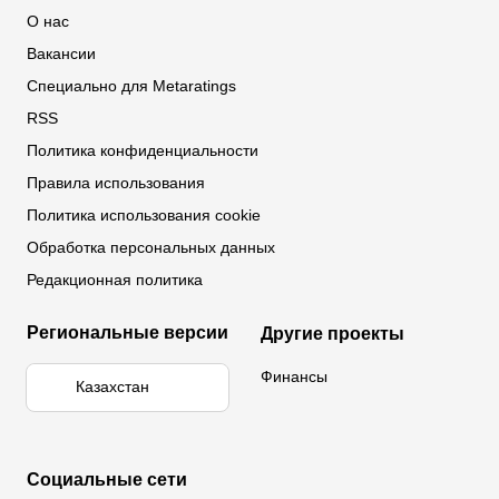
Обзор Париматч
Обзор Тенниси
О нас
Вакансии
Специально для Metaratings
RSS
Политика конфиденциальности
Правила использования
Политика использования cookie
Обработка персональных данных
Редакционная политика
Региональные версии
Другие проекты
Финансы
Казахстан
Социальные сети