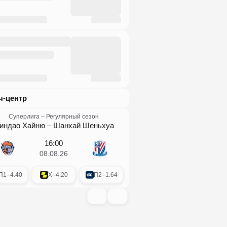
тч-центр
Суперлига
– Регулярный сезон
Суперлига
– Регулярн
индао Хайню
–
Шанхай Шеньхуа
Чжэцзян Гринтаун
–
Уха
16:00
16:35
08.08.26
08.08.26
П1
–
4.40
X
–
4.20
П2
–
1.64
П1
–
1.67
X
–
4.15