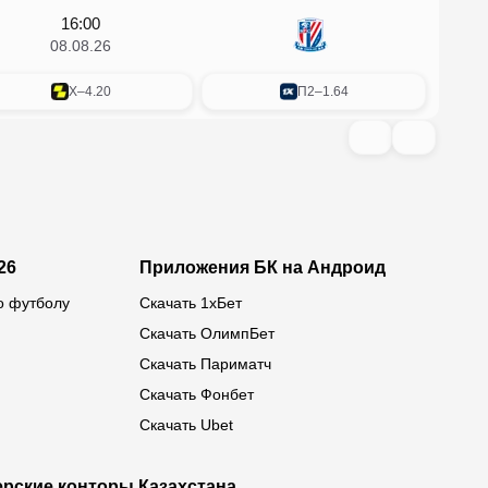
16:00
08.08.26
X
–
4.20
П2
–
1.64
26
Приложения БК на Андроид
о футболу
Скачать 1хБет
Скачать ОлимпБет
Скачать Париматч
Скачать Фонбет
Скачать Ubet
рские конторы Казахстана