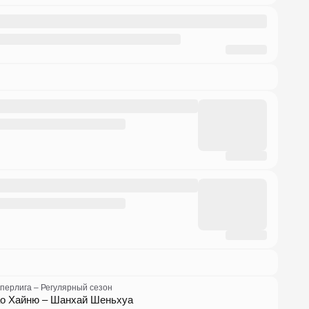
перлига
– Регулярный сезон
о Хайню
–
Шанхай Шеньхуа