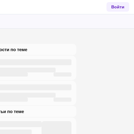
Войти
вости по теме
атьи по теме