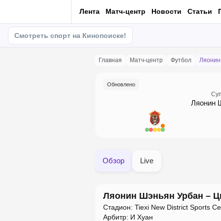
Лента
Матч-центр
Новости
Статьи
Смотреть спорт на Кинопоиске!
Главная
матч-центр
Футбол
Ляони
Обновлено
Суп
Ляонин 
Обзор
Live
Ляонин Шэньян Урбан – Ци
Стадион: Tiexi New District Sports Ce
Арбитр: И Хуан