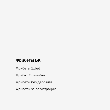
16:35
08.08.26
П1
–
1.67
X
–
4.15
Фрибеты БК
Фрибеты 1xbet
Фрибет Олимпбет
Фрибеты без депозита
Фрибеты за регистрацию