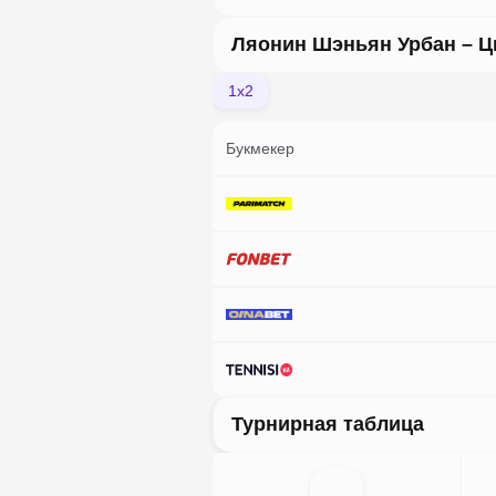
Ляонин Шэньян Урбан – 
1x2
Букмекер
Турнирная таблица