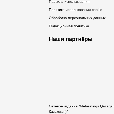
Правила использования
Политика использования cookie
Обработка персональных данных
Редакционная политика
Наши партнёры
ФК «Кайрат»
ФК «Астан
Сетевое издание "Metaratings Qazaqs
Қазақстан)"