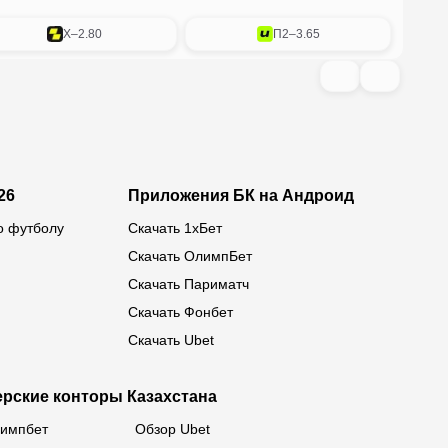
X
–
2.80
П2
–
3.65
26
Приложения БК на Андроид
о футболу
Скачать 1хБет
Скачать ОлимпБет
Скачать Париматч
Скачать Фонбет
Скачать Ubet
рские конторы Казахстана
импбет
Обзор Ubet