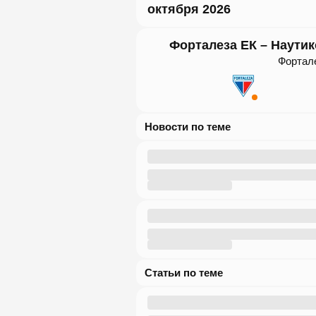
октября 2026
Форталеза ЕК – Наутик
Фортал
Новости по теме
Статьи по теме