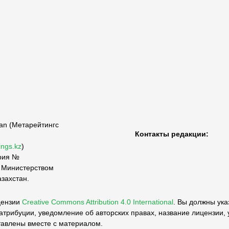
а»
ФК «Тобол»
ФК «Шахтер»
Футзальн
«Сем
tan (Метарейтингс
Контакты редакции:
ings.kz
)
ерия №
 Министерством
захстан.
цензии
Creative Commons Attribution 4.0 International
.
Вы должны указ
атрибуции, уведомление об авторских правах, название лицензии, 
тавлены вместе с материалом.