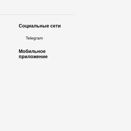
Социальные сети
Telegram
Мобильное
приложение