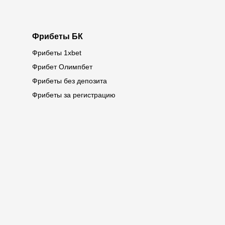
Фрибеты БК
Фрибеты 1xbet
Фрибет Олимпбет
Фрибеты без депозита
Фрибеты за регистрацию