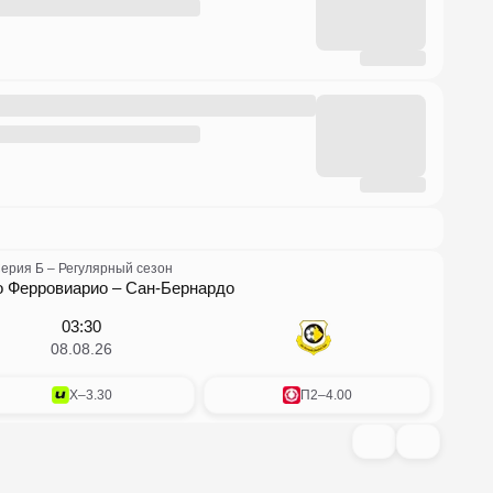
ерия Б
– Регулярный сезон
о Ферровиарио
–
Сан-Бернардо
03:30
08.08.26
X
–
3.30
П2
–
4.00