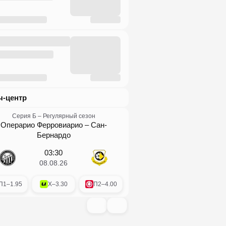
тч-центр
Серия Б
– Регулярный сезон
Серия Б
– Регулярны
Операрио Ферровиарио
–
Сан-
Сеара
–
Понте-П
Бернардо
04:30
03:30
08.08.26
08.08.26
П1
–
1.35
X
–
4.55
П1
–
1.95
X
–
3.30
П2
–
4.00