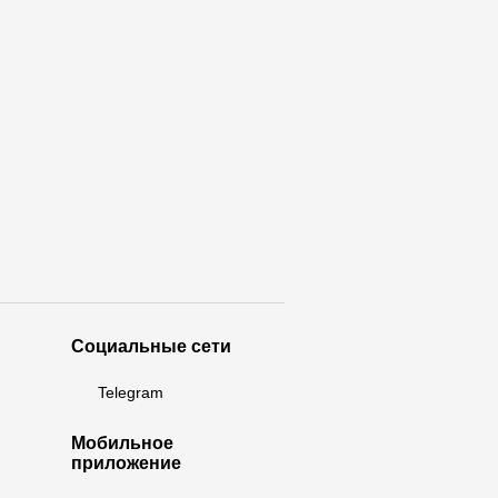
Социальные сети
Telegram
Мобильное
приложение