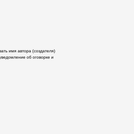
ать имя автора (создателя)
уведомление об оговорке и