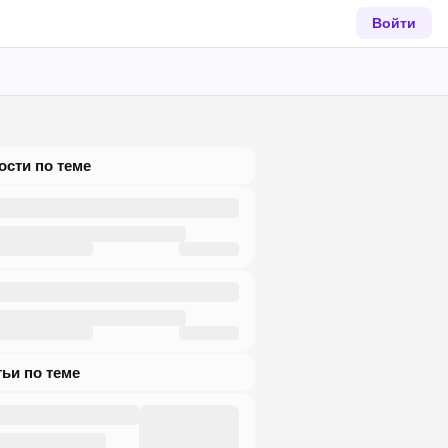
Войти
вости по теме
атьи по теме