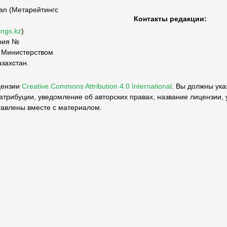
tan (Метарейтингс
Контакты редакции:
ings.kz
)
ерия №
 Министерством
захстан.
цензии
Creative Commons Attribution 4.0 International
.
Вы должны указ
атрибуции, уведомление об авторских правах, название лицензии, 
тавлены вместе с материалом.