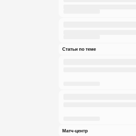
Статьи по теме
матч-центр