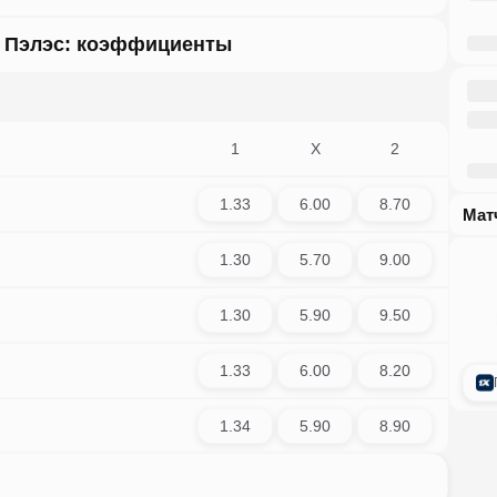
л Пэлэс: коэффициенты
1
X
2
1.33
6.00
8.70
ма
1.30
5.70
9.00
1.30
5.90
9.50
1.33
6.00
8.20
1.34
5.90
8.90