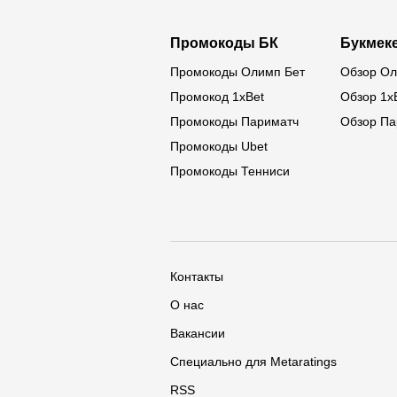
Промокоды БК
Букмеке
Промокоды Олимп Бет
Обзор Ол
Промокод 1xBet
Обзор 1x
Промокоды Париматч
Обзор Па
Промокоды Ubet
Промокоды Тенниси
Контакты
О нас
Вакансии
Специально для Metaratings
RSS