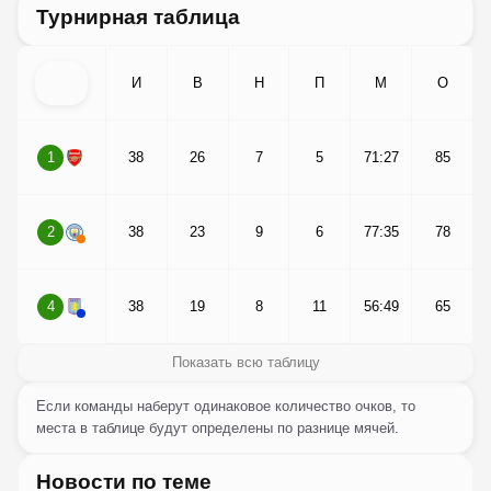
Турнирная таблица
И
В
Н
П
М
О
1
38
26
7
5
71:27
85
2
38
23
9
6
77:35
78
4
38
19
8
11
56:49
65
Показать всю таблицу
Если команды наберут одинаковое количество очков, то
места в таблице будут определены по разнице мячей.
Новости по теме