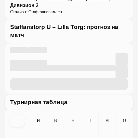
Дивизион 2
Стадион: Стаффансваллен
Staffanstorp U – Lilla Torg: прогноз на
матч
Турнирная таблица
И
В
Н
П
М
О