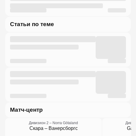
Статьи по теме
матч-центр
Дивизион 2
– Norra Götaland
Дивиз
Скара
–
Ванерсборгс
Gal