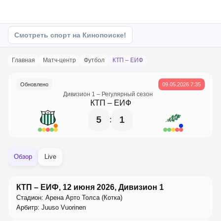
Смотреть спорт на Кинопоиске!
Главная
матч-центр
Футбол
КТП – ЕИФ
Обновлено
09.05.2026 7:35
Дивизион 1
– Регулярный сезон
КТП
–
ЕИФ
5
1
:
Обзор
Live
КТП – ЕИФ, 12 июня 2026, Дивизион 1
Стадион: Арена Арто Толса (Котка)
Арбитр: Juuso Vuorinen