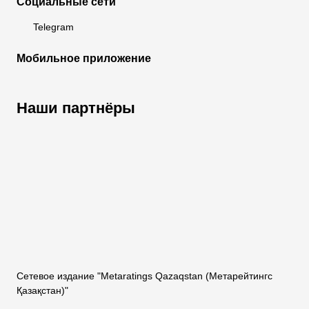
Социальные сети
Telegram
Мобильное приложение
Наши партнёры
ФК «Кайрат»
ФК «Астана»
ФК «Тобол»
Сетевое издание "Metaratings Qazaqstan (Метарейтингс
Қазақстан)"